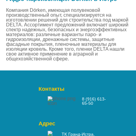
Компания Dörken, имеющая полувековой
производственный опыт, специализируется на
изготовлении решений для строительства под маркой
DELTA. Ассортимент предложений включает широкий
спектр надежных, безопасных и энергоэффективных
материалов: различные варианты паро- и
гидроизоляции, дренажные системы, защитные
фасадные покрытия, пленочные материалы для
изоляции кровель. Кроме того, пленки DELTA нашли
свое активное применение в аграрной и
общехозяйственной сфере.
Контакты
8 (916) 613-
65-50
Адрес
ТK Гранд-Истра,