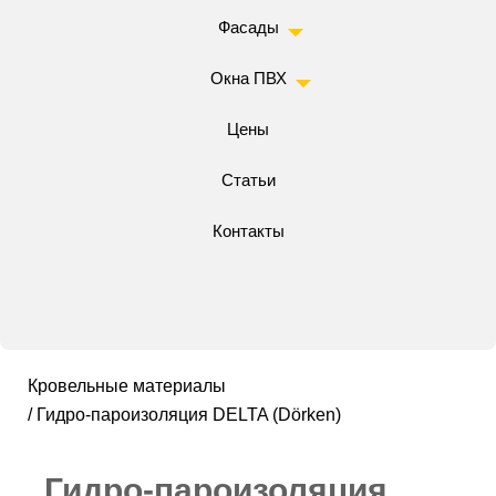
Фасады
Окна ПВХ
Цены
Статьи
Контакты
Кровельные материалы
/ Гидро-пароизоляция DELTA (Dörken)
Гидро-пароизоляция