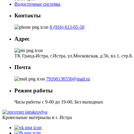
Водосточные системы
Контакты
8 (916) 613-65-50
Адрес
ТK Гранд-Истра, г.Истра, ул.Московская, д.56, вл.1, стр.8
Почта
79166136550@mail.ru
Режим работы
Часы работы с 9-00 до 19-00, Без выходных
Кровельные материалы в г. Истра