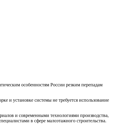
атическим особенностям России резким перепадам
рке и установке системы не требуется использование
риалов и современными технологиями производства,
 специалистами в сфере малоэтажного строительства.