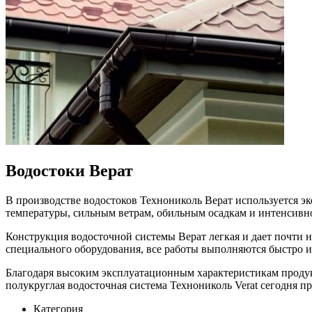
Водостоки Верат
В производстве водостоков Технониколь Верат используется
температуры, сильным ветрам, обильным осадкам и интенсивн
Конструкция водосточной системы Верат легкая и дает почти н
специального оборудования, все работы выполняются быстро и
Благодаря высоким эксплуатационным характеристикам проду
полукруглая водосточная система Технониколь Verat сегодня пр
Категория