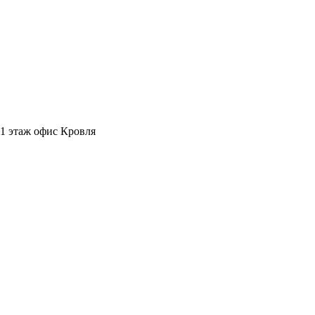
, 1 этаж офис Кровля